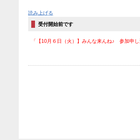
読み上げる
受付開始前です
「【10月６日（火）】みんな来んね♪ 参加申し込み