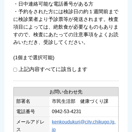
・日中連絡可能な電話番号がある方
・予約をされた方には検診日の約１週間前まで
に検診業者より予診票等が発送されます。検査
項目によっては、絶飲食が必要なものもありま
すので、検査にあたっての注意事項をよくお読
みいただき、受診してください。
(1個まで選択可能)
上記内容すべてに該当します
お問い合わせ先
部署名
市民生活部 健康づくり課
電話番号
0942-53-4231
メールアドレ
kenkoudukuri@city.chikugo.lg.
ス
jp