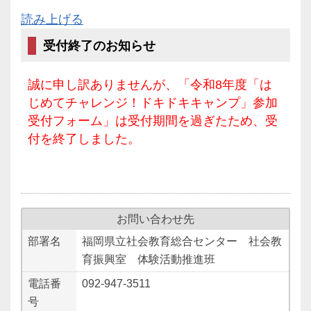
読み上げる
受付終了のお知らせ
誠に申し訳ありませんが、「令和8年度「は
じめてチャレンジ！ドキドキキャンプ」参加
受付フォーム」は受付期間を過ぎたため、受
付を終了しました。
お問い合わせ先
部署名
福岡県立社会教育総合センター 社会教
育振興室 体験活動推進班
電話番
092-947-3511
号