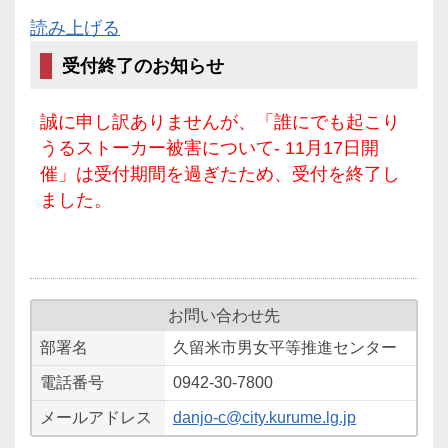
読み上げる
受付終了のお知らせ
誠に申し訳ありませんが、「誰にでも起こり
うるストーカー被害について- 11月17日開
催」は受付期間を過ぎたため、受付を終了し
ました。
お問い合わせ先
部署名
久留米市男女平等推進センター
電話番号
0942-30-7800
メールアドレス
danjo-c@city.kurume.lg.jp