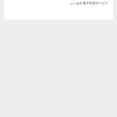
ふくおか電子申請サービス