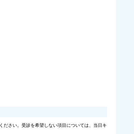
ください。受診を希望しない項目については、当日キ