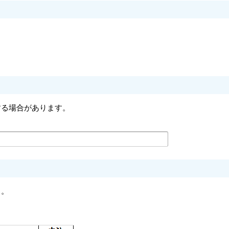
する場合があります。
り。