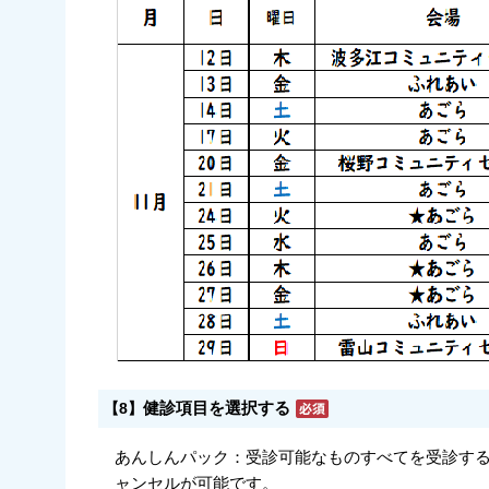
健診項目を選択する
【8】
あんしんパック：受診可能なものすべてを受診する
ャンセルが可能です。