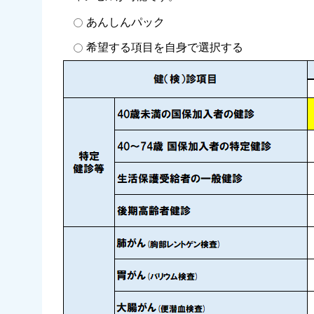
あんしんパック
希望する項目を自身で選択する