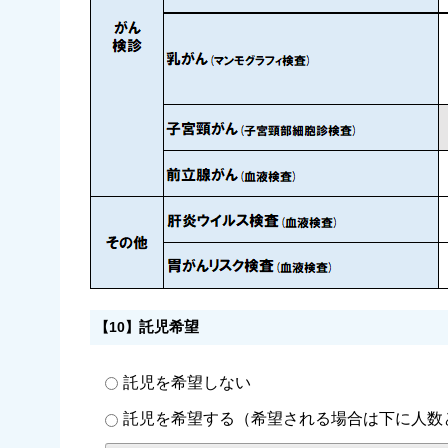
託児希望
【10】
託児を希望しない
託児を希望する（希望される場合は下に人数