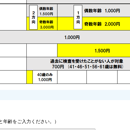
と年齢をご入力ください。）