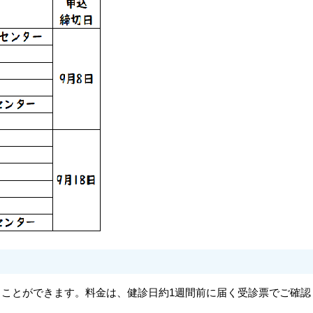
ことができます。料金は、健診日約1週間前に届く受診票でご確認