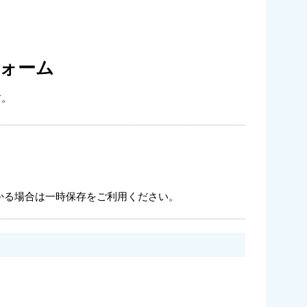
ォーム
す。
かる場合は一時保存をご利用ください。