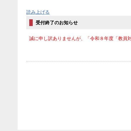
読み上げる
受付終了のお知らせ
誠に申し訳ありませんが、「令和８年度「教員