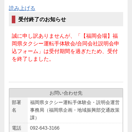
読み上げる
受付終了のお知らせ
誠に申し訳ありませんが、「【福岡会場】福
岡県タクシー運転手体験会/合同会社説明会申
込フォーム」は受付期間を過ぎたため、受付
を終了しました。
お問い合わせ先
部署
福岡県タクシー運転手体験会・説明会運営
名
事務局（福岡県企画・地域振興部交通政策
課）
電話
092-643-3166