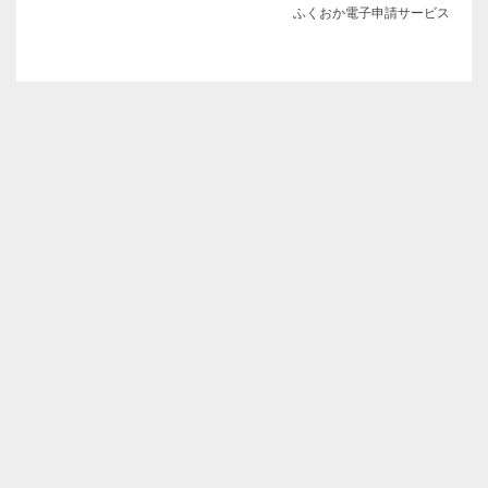
ふくおか電子申請サービス