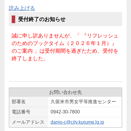
読み上げる
受付終了のお知らせ
誠に申し訳ありませんが、「 『リフレッシュ
のためのブックタイム（２０２６年１月）』
のご案内 」は受付期間を過ぎたため、受付を
終了しました。
お問い合わせ先
部署名
久留米市男女平等推進センター
電話番号
0942-30-7800
メールアドレス
danjo-c@city.kurume.lg.jp