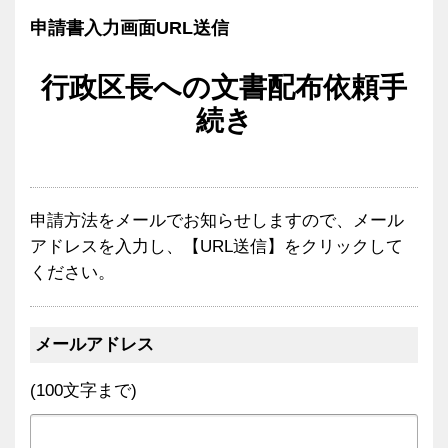
申請書入力画面URL送信
行政区長への文書配布依頼手
続き
申請方法をメールでお知らせしますので、メール
アドレスを入力し、【URL送信】をクリックして
ください。
メールアドレス
(100文字まで)