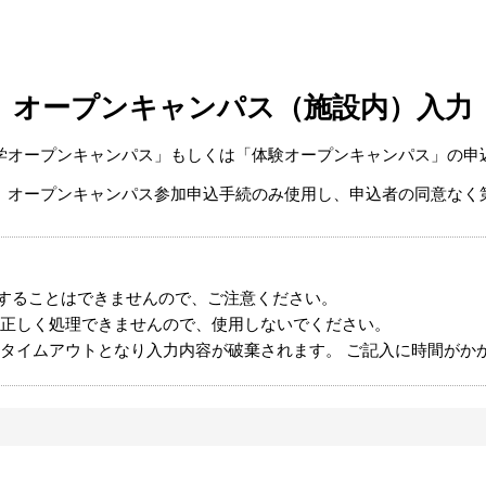
オープンキャンパス（施設内）入力
学オープンキャンパス」もしくは「体験オープンキャンパス」の申
】
、オープンキャンパス参加申込手続のみ使用し、申込者の同意なく
することはできませんので、ご注意ください。
正しく処理できませんので、使用しないでください。
タイムアウトとなり入力内容が破棄されます。 ご記入に時間がか