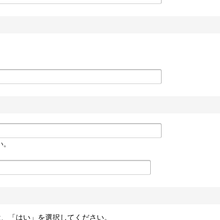
い。
は、「はい」を選択してください。