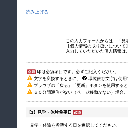
読み上げる
この入力フォームからは、「見
【個人情報の取り扱いについて
入力していただいた個人情報は
印は必須項目です。必ずご記入ください。
文字を変換するときに、
環境依存文字は使用
ブラウザの「戻る」「更新」ボタンを使用すると
６０分間通信がない（ページ移動がない）場合、
見学・体験希望日
【1】
見学・体験を希望する日を選択してください。