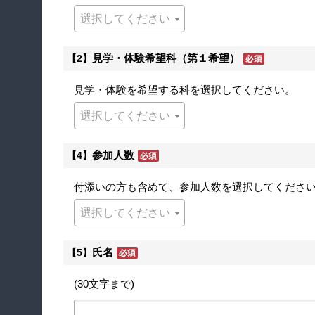
選択してください
見学・体験希望科（第１希望）
【2】
見学・体験を希望する科を選択してください。
選択してください
参加人数
【4】
付添いの方も含めて、参加人数を選択してくださ
選択してください
氏名
【5】
(30文字まで)