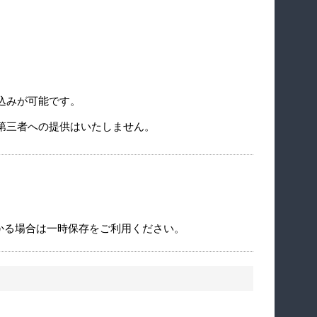
込みが可能です。
第三者への提供はいたしません。
かる場合は一時保存をご利用ください。