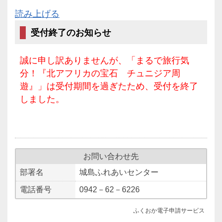
読み上げる
受付終了のお知らせ
誠に申し訳ありませんが、「まるで旅行気
分！『北アフリカの宝石 チュニジア周
遊』」は受付期間を過ぎたため、受付を終了
しました。
お問い合わせ先
部署名
城島ふれあいセンター
電話番号
0942－62－6226
ふくおか電子申請サービス