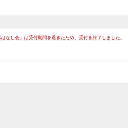
おはなし会」は受付期間を過ぎたため、受付を終了しました。