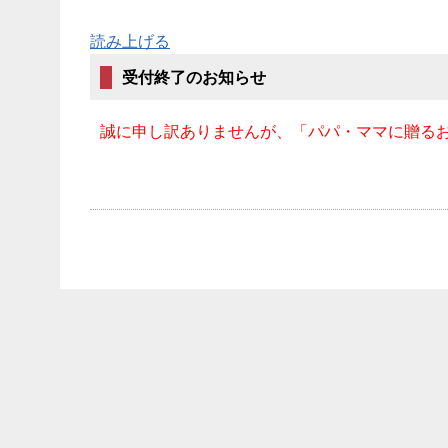
読み上げる
受付終了のお知らせ
誠に申し訳ありませんが、「パパ・ママに贈る