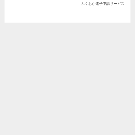
ふくおか電子申請サービス