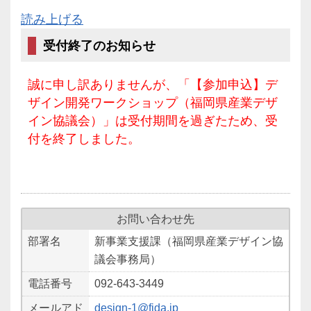
読み上げる
受付終了のお知らせ
誠に申し訳ありませんが、「【参加申込】デ
ザイン開発ワークショップ（福岡県産業デザ
イン協議会）」は受付期間を過ぎたため、受
付を終了しました。
お問い合わせ先
部署名
新事業支援課（福岡県産業デザイン協
議会事務局）
電話番号
092-643-3449
メールアド
design-1@fida.jp