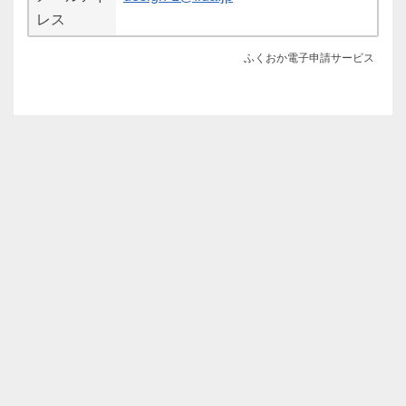
レス
ふくおか電子申請サービス