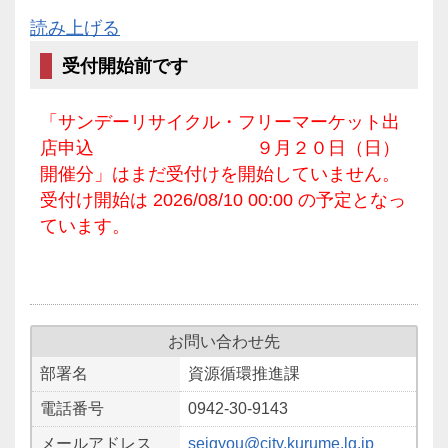
読み上げる
受付開始前です
「サンデーリサイクル・フリーマーケット出
店申込 ９月２０日（日）
開催分」はまだ受付けを開始していません。
受付け開始は 2026/08/10 00:00 の予定となっ
ています。
お問い合わせ先
部署名
資源循環推進課
電話番号
0942-30-9143
メールアドレス
seigyou@city.kurume.lg.jp