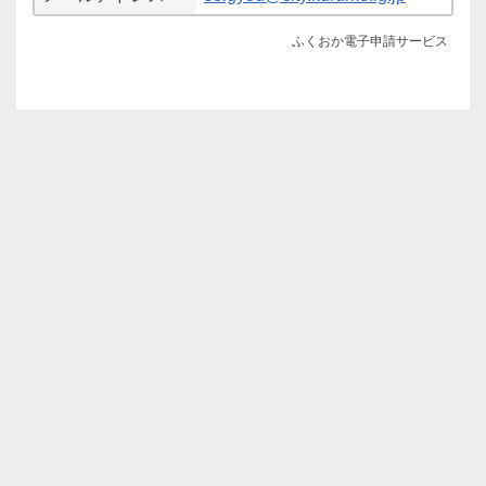
ふくおか電子申請サービス