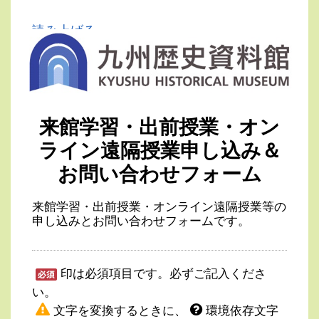
読み上げる
来館学習・出前授業・オン
ライン遠隔授業申し込み＆
お問い合わせフォーム
来館学習・出前授業・オンライン遠隔授業等の
申し込みとお問い合わせフォームです。
印は必須項目です。必ずご記入くださ
い。
文字を変換するときに、
環境依存文字