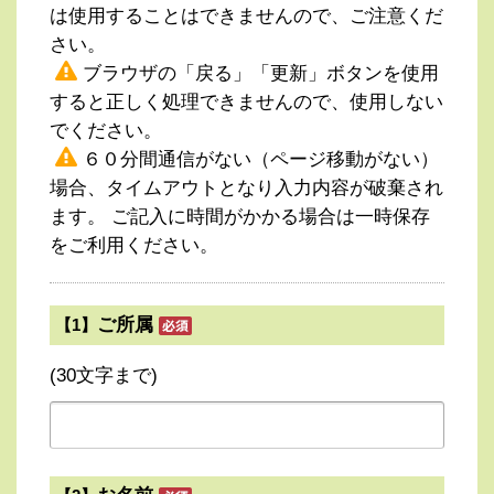
は使用することはできませんので、ご注意くだ
さい。
ブラウザの「戻る」「更新」ボタンを使用
すると正しく処理できませんので、使用しない
でください。
６０分間通信がない（ページ移動がない）
場合、タイムアウトとなり入力内容が破棄され
ます。 ご記入に時間がかかる場合は一時保存
をご利用ください。
ご所属
【1】
(30文字まで)