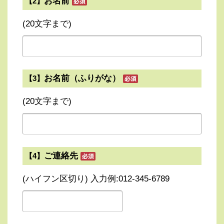
お名前
【2】
(20文字まで)
お名前（ふりがな）
【3】
(20文字まで)
ご連絡先
【4】
(ハイフン区切り) 入力例:012-345-6789