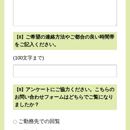
ご希望の連絡方法やご都合の良い時間帯
【8】
をご記入ください。
(100文字まで)
アンケートにご協力ください。こちらの
【9】
お問い合わせフォームはどちらでご覧になり
ましたか？
ご勤務先での回覧