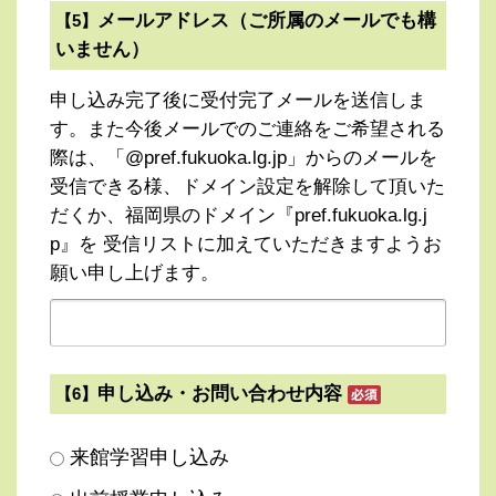
メールアドレス（ご所属のメールでも構
【5】
いません）
申し込み完了後に受付完了メールを送信しま
す。また今後メールでのご連絡をご希望される
際は、「@pref.fukuoka.lg.jp」からのメールを
受信できる様、ドメイン設定を解除して頂いた
だくか、福岡県のドメイン『pref.fukuoka.lg.j
p』を 受信リストに加えていただきますようお
願い申し上げます。
申し込み・お問い合わせ内容
【6】
来館学習申し込み