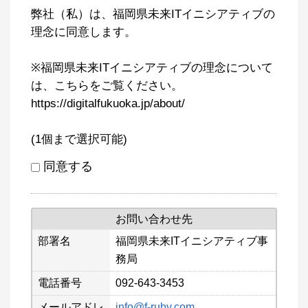
弊社（私）は、福岡県未来ITイニシアティブの
理念に同意します。
※福岡県未来ITイニシアティブの理念について
は、こちらをご覧ください。
https://digitalfukuoka.jp/about/
(1個まで選択可能)
同意する
お問い合わせ先
部署名
福岡県未来ITイニシアティブ事
務局
電話番号
092-643-3453
メールアドレ
info@f-ruby.com