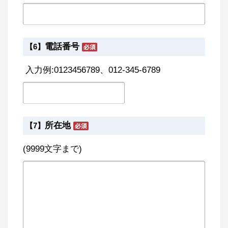
電話番号
【6】
入力例:0123456789、012-345-6789
所在地
【7】
(9999文字まで)