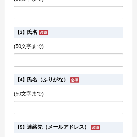
氏名
【3】
(50文字まで)
氏名（ふりがな）
【4】
(50文字まで)
連絡先（メールアドレス）
【5】