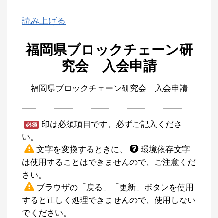
読み上げる
福岡県ブロックチェーン研
究会 入会申請
福岡県ブロックチェーン研究会 入会申請
印は必須項目です。必ずご記入くださ
い。
文字を変換するときに、
環境依存文字
は使用することはできませんので、ご注意くだ
さい。
ブラウザの「戻る」「更新」ボタンを使用
すると正しく処理できませんので、使用しない
でください。