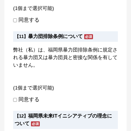
(1個まで選択可能)
同意する
暴力団排除条例について
【11】
弊社（私）は、福岡県暴力団排除条例に規定さ
れる暴力団又は暴力団員と密接な関係を有して
いません。
(1個まで選択可能)
同意する
福岡県未来ITイニシアティブの理念に
【12】
ついて