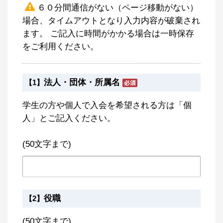
６０分間通信がない（ページ移動がない）
場合、タイムアウトとなり入力内容が破棄され
ます。 ご記入に時間がかかる場合は一時保存
をご利用ください。
法人・団体・所属名
【1】
学生の方や個人で入会を希望される方は「個
人」とご記入ください。
(50文字まで)
役職
【2】
(50文字まで)