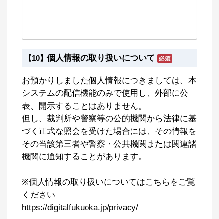
個人情報の取り扱いについて
【10】
お預かりしました個人情報につきましては、本
システムの配信機能のみで使用し、外部に公
表、開示することはありません。
但し、裁判所や警察等の公的機関から法律に基
づく正式な照会を受けた場合には、その情報を
その当該第三者や警察・公共機関または関連諸
機関に通知することがあります。
※個人情報の取り扱いについてはこちらをご覧
ください
https://digitalfukuoka.jp/privacy/