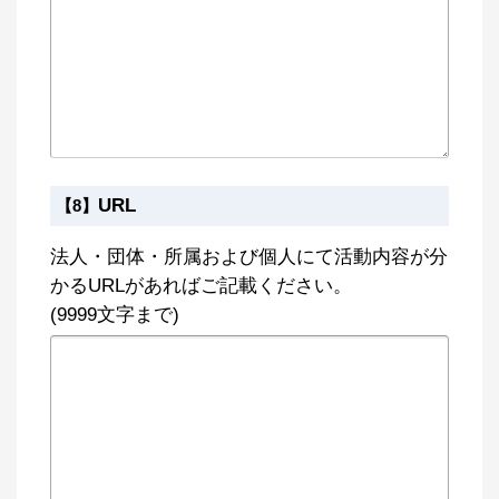
URL
【8】
法人・団体・所属および個人にて活動内容が分
かるURLがあればご記載ください。
(9999文字まで)