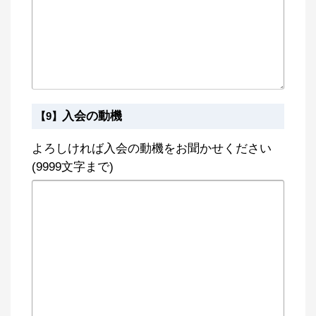
入会の動機
【9】
よろしければ入会の動機をお聞かせください
(9999文字まで)