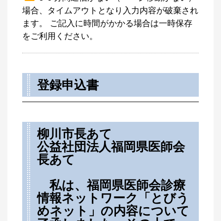
場合、タイムアウトとなり入力内容が破棄され
ます。 ご記入に時間がかかる場合は一時保存
をご利用ください。
登録申込書
柳川市長あて
公益社団法人福岡県医師会
長あて
私は、福岡県医師会診療
情報ネットワーク「とびう
めネット」の内容について