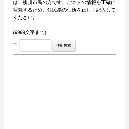
は、柳川市民の方です。ご本人の情報を正確に
登録するため、住民票の住所を正しく記入して
ください。
(9999文字まで)
〒