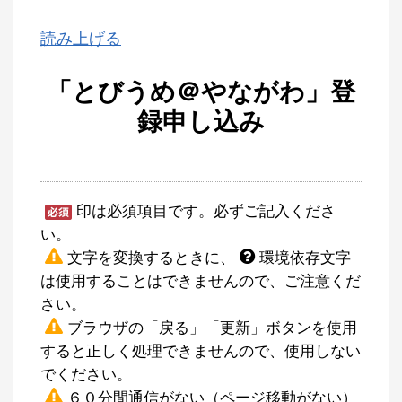
読み上げる
「とびうめ＠やながわ」登
録申し込み
印は必須項目です。必ずご記入くださ
い。
文字を変換するときに、
環境依存文字
は使用することはできませんので、ご注意くだ
さい。
ブラウザの「戻る」「更新」ボタンを使用
すると正しく処理できませんので、使用しない
でください。
６０分間通信がない（ページ移動がない）