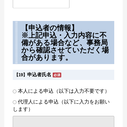
【申込者の情報】
※上記申込・入力内容に不
備がある場合など、事務局
から確認させていただく場
合があります。
申込者氏名
【19】
本人による申込（以下は入力不要です）
代理人による申込（以下に入力をお願い
します）