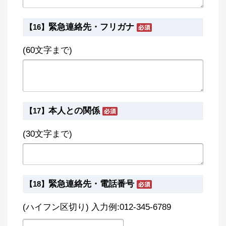
緊急連絡先・フリガナ
【16】
(60文字まで)
本人との関係
【17】
(30文字まで)
緊急連絡先・電話番号
【18】
(ハイフン区切り) 入力例:012-345-6789