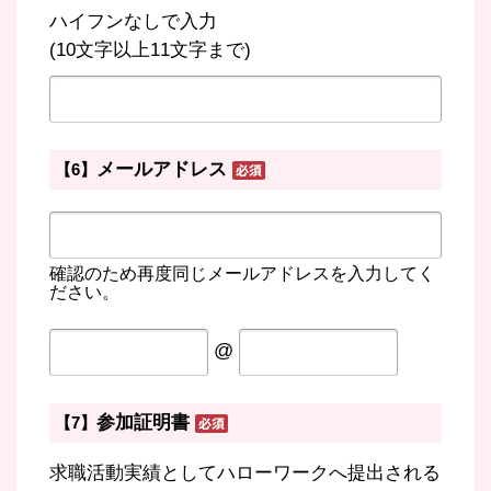
ハイフンなしで入力
(10文字以上11文字まで)
メールアドレス
【6】
確認のため再度同じメールアドレスを入力してく
ださい。
@
参加証明書
【7】
求職活動実績としてハローワークへ提出される