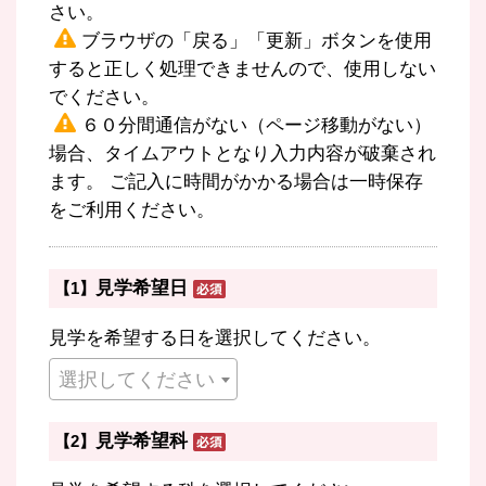
さい。
ブラウザの「戻る」「更新」ボタンを使用
すると正しく処理できませんので、使用しない
でください。
６０分間通信がない（ページ移動がない）
場合、タイムアウトとなり入力内容が破棄され
ます。 ご記入に時間がかかる場合は一時保存
をご利用ください。
見学希望日
【1】
見学を希望する日を選択してください。
選択してください
見学希望科
【2】