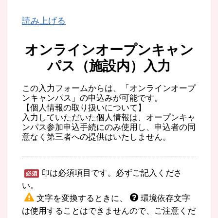
読み上げる
オンラインオープンキャン
パス（施設内）入力
この入力フォームからは、「オンラインオープ
ンキャンパス」の申込みが可能です。
【個人情報の取り扱いについて】
入力していただいた個人情報は、オープンキャ
ンパス参加申込手続にのみ使用し、申込者の同
意なく第三者への提供はいたしません。
印は必須項目です。必ずご記入くださ
い。
文字を変換するときに、
環境依存文字
は使用することはできませんので、ご注意くだ