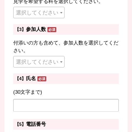
見学を希望する科を選択してください。
選択してください
参加人数
【3】
付添いの方も含めて、参加人数を選択してくだ
さい。
選択してください
氏名
【4】
(30文字まで)
電話番号
【5】