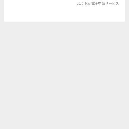
ふくおか電子申請サービス