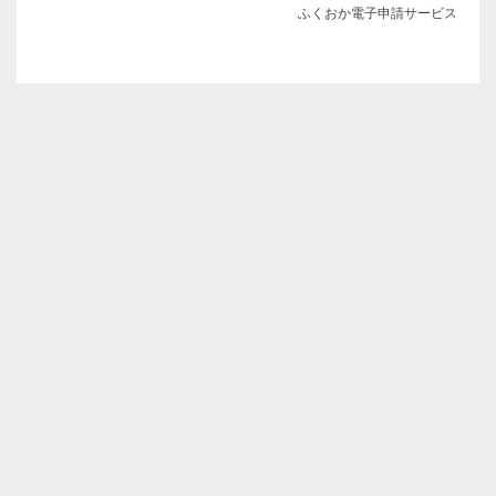
ふくおか電子申請サービス