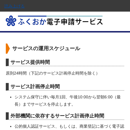
読み上げる
サービスの運用スケジュール
サービス提供時間
原則24時間（下記のサービス計画停止時間を除く）
サービス計画停止時間
システム保守に伴い毎月1回、午後10:00から翌朝6:00（最
長）までサービスを停止します。
外部機関に依存するサービス計画停止時間
公的個人認証サービス、もしくは、商業登記に基づく電子認